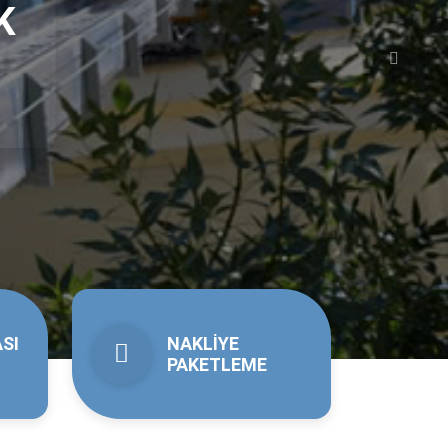
 ve Nakliyat